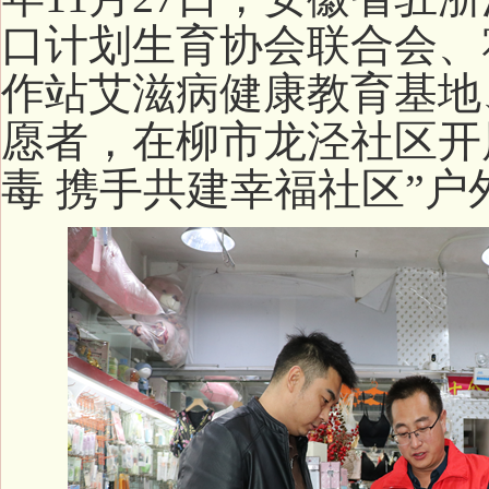
口计划生育协会联合会、
作站艾滋病健康教育基地
愿者，在柳市龙泾社区开
毒 携手共建幸福社区”户