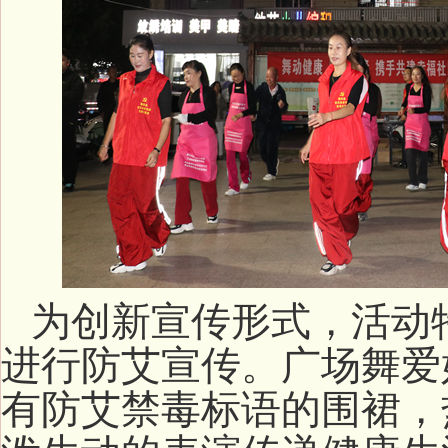
为创新宣传形式，活动
进行防艾宣传。广场舞爱
有防艾禁毒标语的围裙，