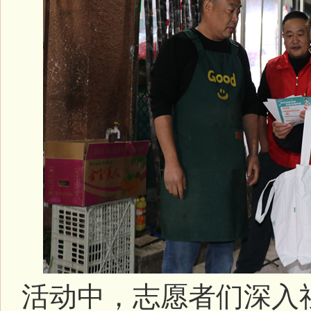
活动中，志愿者们深入