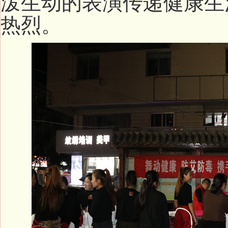
泼生动的表演传递健康生
热烈。